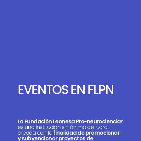
EVENTOS EN FLPN
La Fundación Leonesa Pro-neurociencia
s
es una institución sin ánimo de lucro,
creada con la
finalidad de promocionar
y subvencionar proyectos de