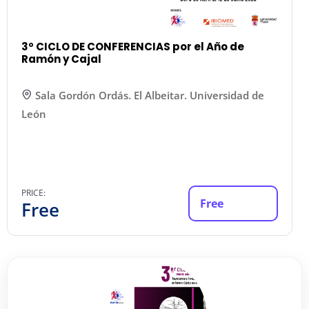
3º CICLO DE CONFERENCIAS por el Año de
Ramón y Cajal
Sala Gordón Ordás. El Albeitar. Universidad de
León
PRICE:
Free
Free