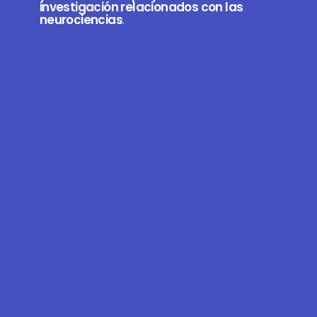
investigación relacionados con las
neurociencias
.