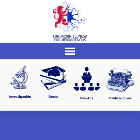
Investigación
Becas
Eventos
Publicaciones