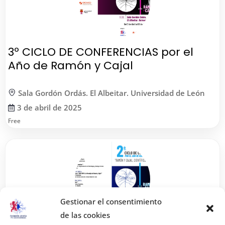
3º CICLO DE CONFERENCIAS por el
Año de Ramón y Cajal
Sala Gordón Ordás. El Albeitar. Universidad de León
3 de abril de 2025
Free
Gestionar el consentimiento
de las cookies