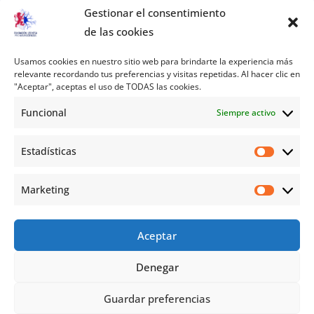
Gestionar el consentimiento
de las cookies
Usamos cookies en nuestro sitio web para brindarte la experiencia más
relevante recordando tus preferencias y visitas repetidas. Al hacer clic en
"Aceptar", aceptas el uso de TODAS las cookies.
Funcional
Siempre activo
Estadísticas
Marketing
Aceptar
Denegar
Guardar preferencias