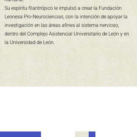
Su espíritu filantrópico le impulsó a crear la Fundación
Leonesa Pro-Neurociencias, con la intención de apoyar la
investigación en las áreas afines al sistema nervioso,
dentro del Complejo Asistencial Universitario de León y en
la Universidad de León.