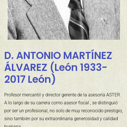
D. ANTONIO MARTÍNEZ
ÁLVAREZ (León 1933-
2017 León)
Profesor mercantil y director gerente de la asesoría ASTER.
A lo largo de su carrera como asesor fiscal , se distinguió
por ser un profesional, no solo de muy reconocido prestigio,
sino también por su extraordinaria generosidad y calidad
humana.