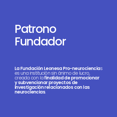
Patrono
Fundador
La Fundación Leonesa Pro-neurociencia
s
es una institución sin ánimo de lucro,
creada con la
finalidad de promocionar
y subvencionar proyectos de
investigación relacionados con las
neurociencias
.