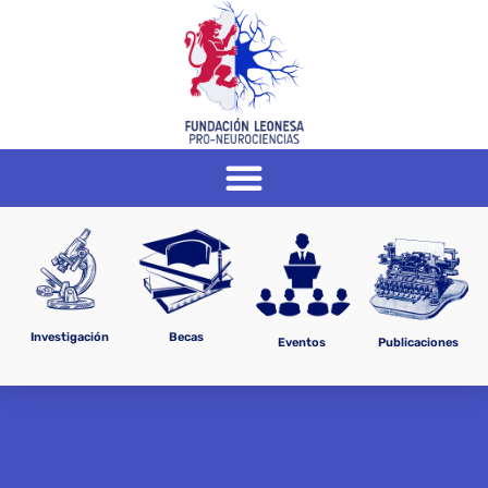
Investigación
Becas
Eventos
Publicaciones