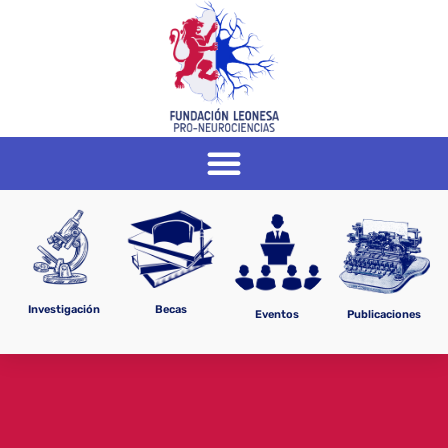
Investigación
Becas
Eventos
Publicaciones