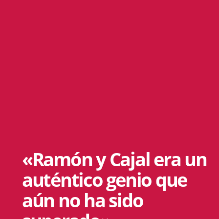
«Ramón y Cajal era un
auténtico genio que
aún no ha sido