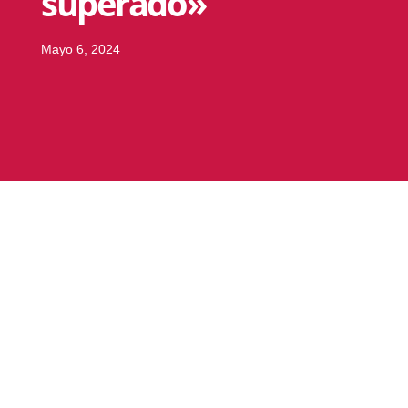
superado»
Mayo 6, 2024